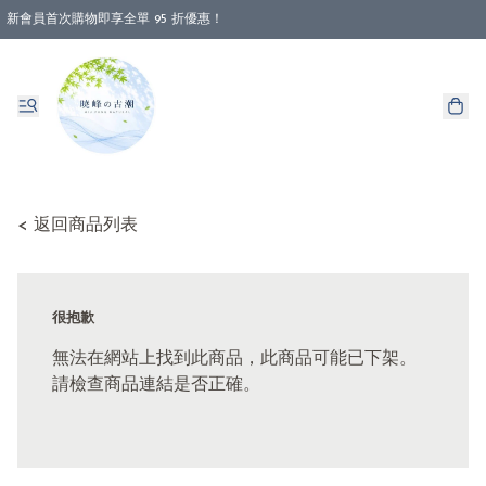
新會員首次購物即享全單 95 折優惠！
< 返回商品列表
很抱歉
無法在網站上找到此商品，此商品可能已下架。
請檢查商品連結是否正確。