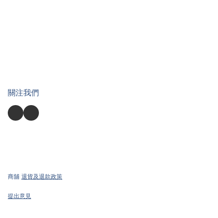
關注我們
商舖
退貨及退款政策
提出意見