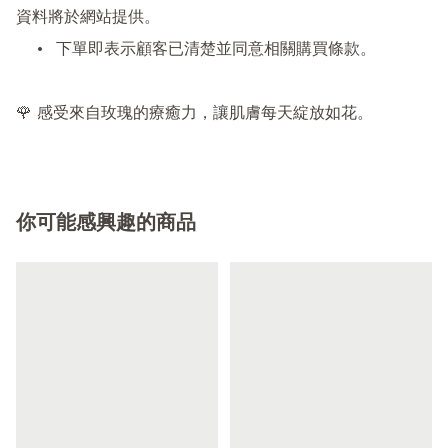
資料將於網站提供。

	•	下單即表示顧客已清楚並同意相關購買條款。

🌹 感受來自玫瑰的療癒力，讓肌膚每天綻放如花。
你可能感興趣的商品