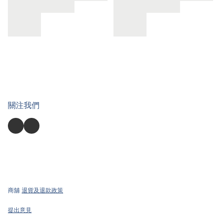
關注我們
商舖
退貨及退款政策
提出意見