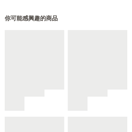
你可能感興趣的商品