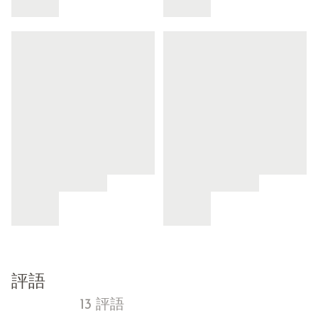
評語
13 評語