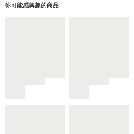
你可能感興趣的商品