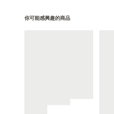
你可能感興趣的商品