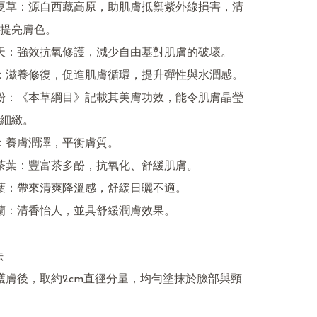
提亮膚色。

細緻。


