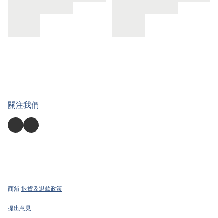
關注我們
商舖
退貨及退款政策
提出意見