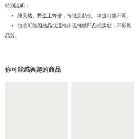
特別說明：

	•	純天然、野生土蜂蜜，每批次顏色、味道可能不同。

	•	包裝可能因結晶或運輸出現輕微凹凸或焦點，不影響
品質。
你可能感興趣的商品