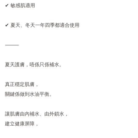
✔ 敏感肌適用

✔ 夏天、冬天一年四季都適合使用

⸻

夏天護膚，唔係只係補水。

真正穩定肌膚，

關鍵係做到水油平衡。

讓肌膚由內補水、由外鎖水，

建立健康屏障，
