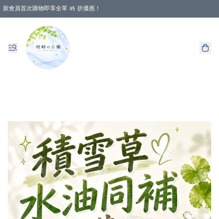
新會員首次購物即享全單 95 折優惠！