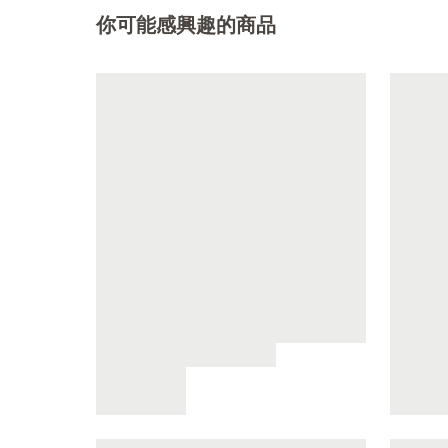
你可能感興趣的商品