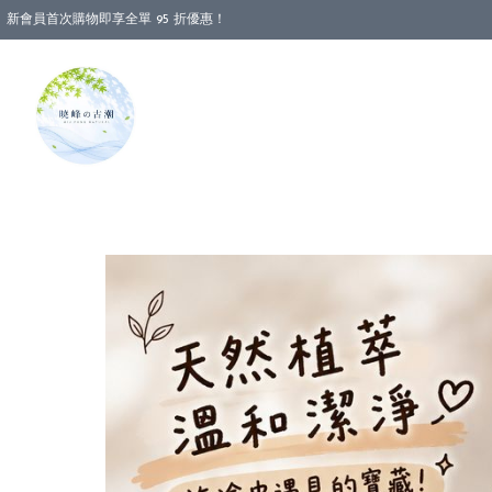
新會員首次購物即享全單 95 折優惠！