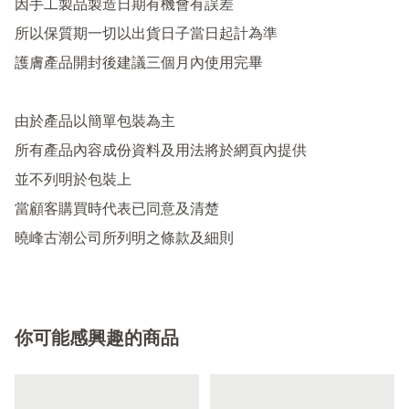
因手工製品製造日期有機會有誤差

所以保質期一切以出貨日子當日起計為準

護膚產品開封後建議三個月內使用完畢

由於產品以簡單包裝為主

所有產品內容成份資料及用法將於網頁內提供

並不列明於包裝上

當顧客購買時代表已同意及清楚

你可能感興趣的商品