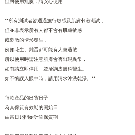
但對使用無虞，請安心使用

**所有測試者皆通過施行敏感及肌膚刺激測試，

但並非表示所有人都不會有肌膚敏感

或刺激的情形發生，

例如花生、雞蛋都可能有人會過敏

所以使用時請注意肌膚會否出現異常，

如有請立即停用，並洽詢皮膚科醫生。

如不慎誤入眼中時，請用清水沖洗乾淨。**

每款產品的出貨日子

為其保質有效期的開始日

由當日起開始計算保質期
