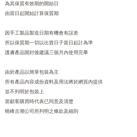
為其保質有效期的開始日

由當日起開始計算保質期

因手工製品製造日期有機會有誤差

所以保質期一切以出貨日子當日起計為準

護膚產品開封後建議三個月內使用完畢

由於產品以簡單包裝為主

所有產品內容成份資料及用法將於網頁內提供

並不列明於包裝上

當顧客購買時代表已同意及清楚
