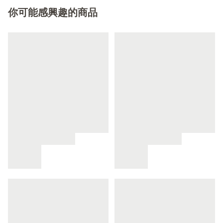
你可能感興趣的商品