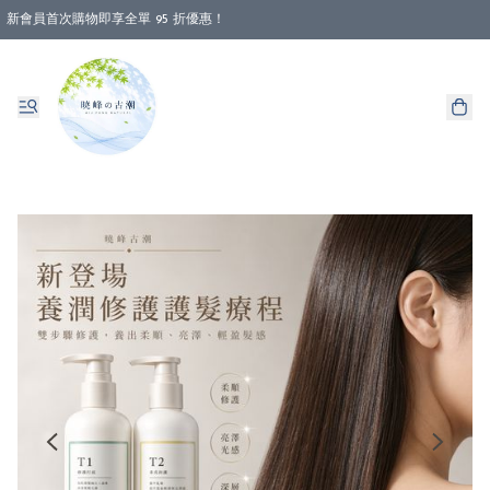
新會員首次購物即享全單 95 折優惠！