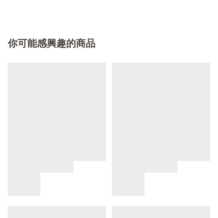
你可能感興趣的商品