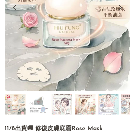
11/8出貨🚚 修復皮膚底層Rose Mask