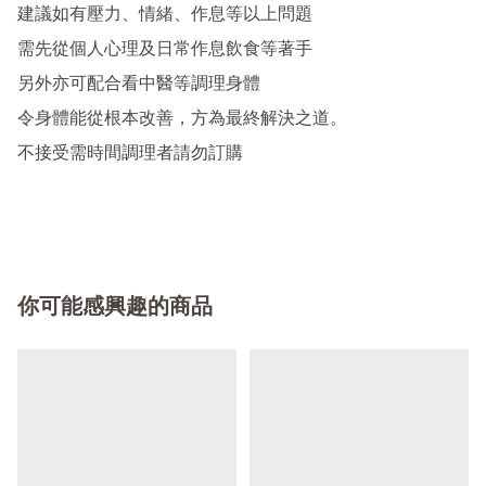
建議如有壓力、情緒、作息等以上問題 

需先從個人心理及日常作息飲食等著手 

另外亦可配合看中醫等調理身體 

令身體能從根本改善，方為最終解決之道。

不接受需時間調理者請勿訂購

你可能感興趣的商品