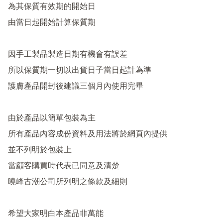
為其保質有效期的開始日

由當日起開始計算保質期

因手工製品製造日期有機會有誤差

所以保質期一切以出貨日子當日起計為準

護膚產品開封後建議三個月內使用完畢

由於產品以簡單包裝為主

所有產品內容成份資料及用法將於網頁內提供

並不列明於包裝上

當顧客購買時代表已同意及清楚

曉峰古潮公司所列明之條款及細則

希望大家明白本產品非萬能 
