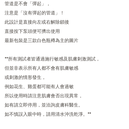
管道是不會「彈起」，

注意是「沒有彈起的管道」！

此設計是直接向左或右解除鎖後

直接按下泵頭便可擠出使用

最新包裝是三款白色瓶樽為主的圖片

**所有測試者皆通過施行敏感及肌膚刺激測試，

但並非表示所有人都不會有肌膚敏感

或刺激的情形發生，

例如花生、雞蛋都可能有人會過敏

所以使用時請注意肌膚會否出現異常，

如有請立即停用，並洽詢皮膚科醫生。

如不慎誤入眼中時，請用清水沖洗乾淨。**
