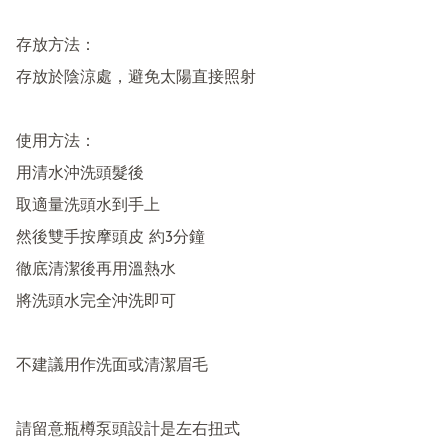
存放方法：

存放於陰涼處，避免太陽直接照射

使用方法：

用清水沖洗頭髮後

取適量洗頭水到手上

然後雙手按摩頭皮 約3分鐘

徹底清潔後再用溫熱水

將洗頭水完全沖洗即可

不建議用作洗面或清潔眉毛

請留意瓶樽泵頭設計是左右扭式
