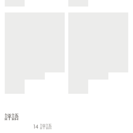
評語
14 評語