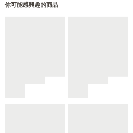
你可能感興趣的商品