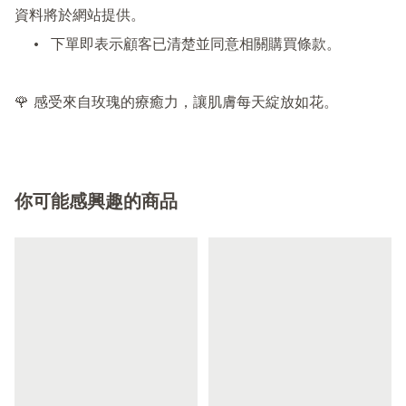
資料將於網站提供。

	•	下單即表示顧客已清楚並同意相關購買條款。

🌹 感受來自玫瑰的療癒力，讓肌膚每天綻放如花。
你可能感興趣的商品