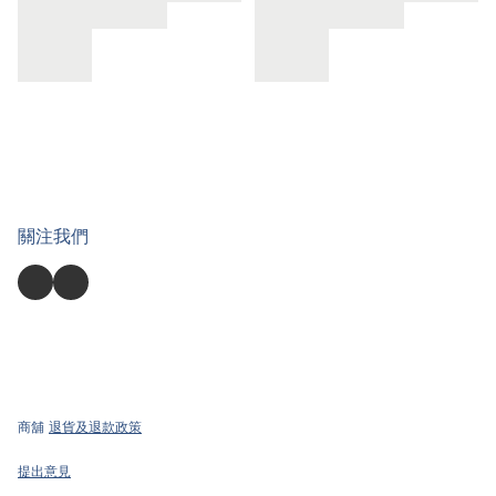
關注我們
商舖
退貨及退款政策
提出意見