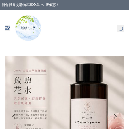
新會員首次購物即享全單 95 折優惠！