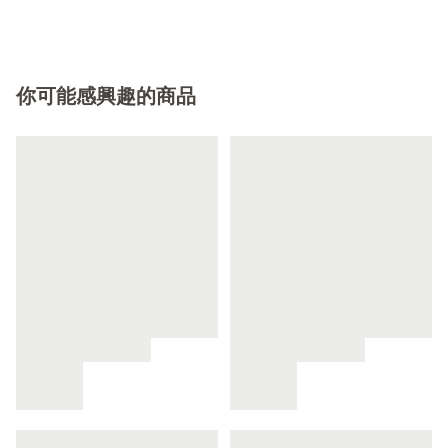
你可能感興趣的商品