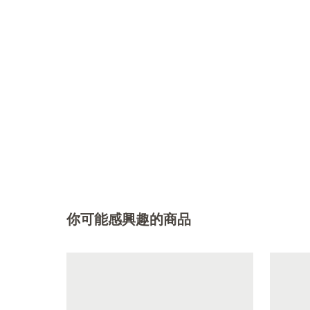
你可能感興趣的商品