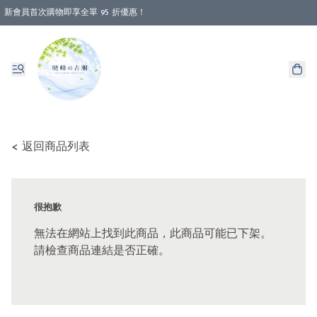
新會員首次購物即享全單 95 折優惠！
消費即享全單 88 折優惠！
< 返回商品列表
很抱歉
無法在網站上找到此商品，此商品可能已下架。
請檢查商品連結是否正確。