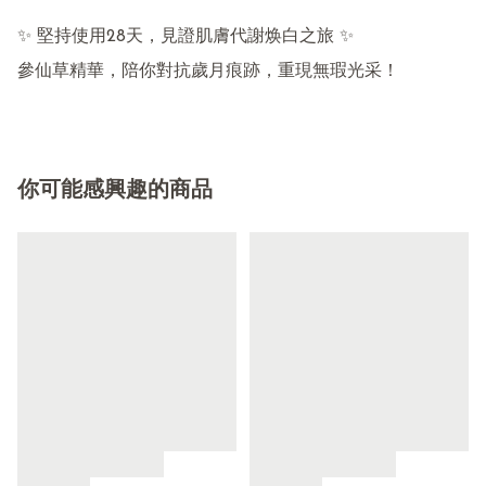
✨ 堅持使用28天，見證肌膚代謝焕白之旅 ✨

你可能感興趣的商品