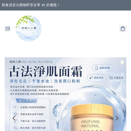
新會員首次購物即享全單 95 折優惠！