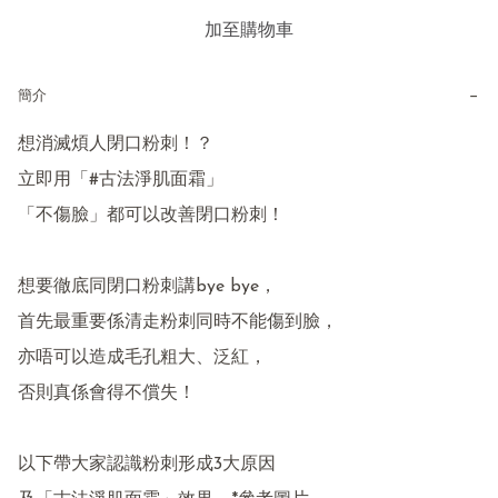
加至購物車
−
簡介
想消滅煩人閉口粉刺！？

立即用「#古法淨肌面霜」

「不傷臉」都可以改善閉口粉刺！

想要徹底同閉口粉刺講bye bye，

首先最重要係清走粉刺同時不能傷到臉，

亦唔可以造成毛孔粗大、泛紅，

否則真係會得不償失！

以下帶大家認識粉刺形成3大原因
