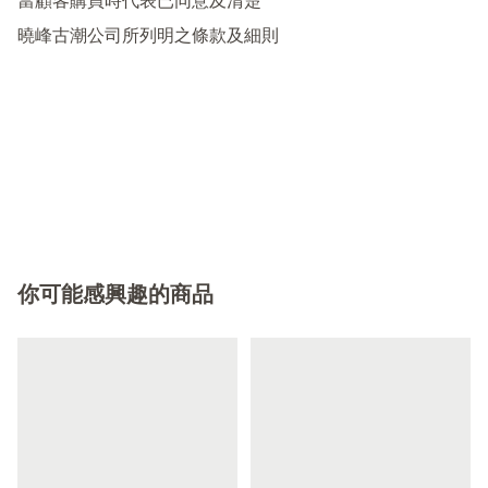
當顧客購買時代表已同意及清楚

曉峰古潮公司所列明之條款及細則

你可能感興趣的商品