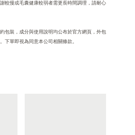
謝較慢或毛囊健康較弱者需更長時間調理，請耐心
約包裝，成分與使用說明均公布於官方網頁，外包
。下單即視為同意本公司相關條款。