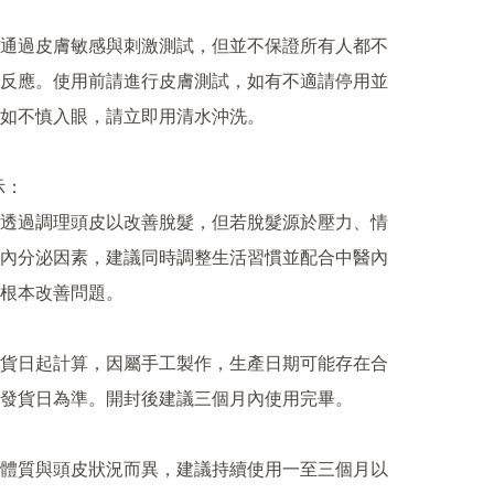
通過皮膚敏感與刺激測試，但並不保證所有人都不
反應。使用前請進行皮膚測試，如有不適請停用並
如不慎入眼，請立即用清水沖洗。

：

透過調理頭皮以改善脫髮，但若脫髮源於壓力、情
內分泌因素，建議同時調整生活習慣並配合中醫內
根本改善問題。

貨日起計算，因屬手工製作，生產日期可能存在合
發貨日為準。開封後建議三個月內使用完畢。

體質與頭皮狀況而異，建議持續使用一至三個月以