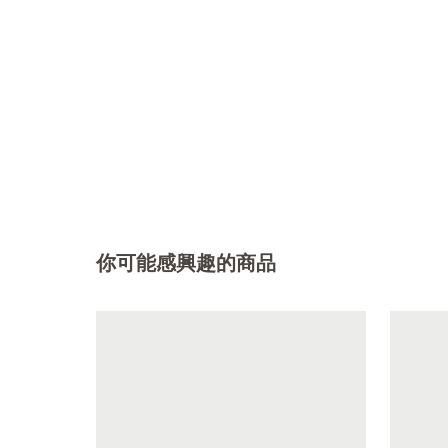
你可能感興趣的商品