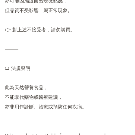
亦可能因濕度而出現微黏感，

但品質不受影響，屬正常現象。

👉 對上述不接受者，請勿購買。

⸻

📜 法規聲明

此為天然營養食品，

不能取代藥物或醫療建議，

亦非用作診斷、治療或預防任何疾病。
