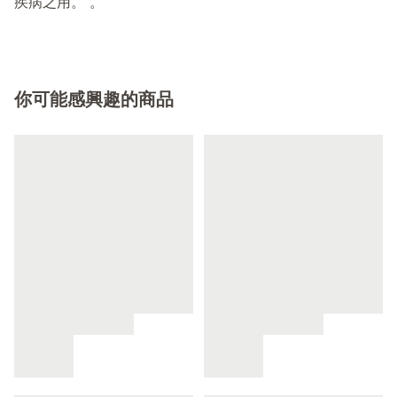
疾病之用。”。
你可能感興趣的商品