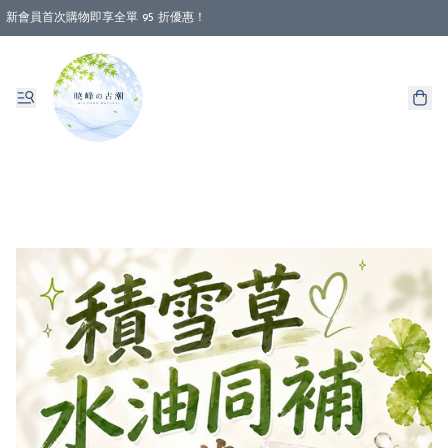
新會員首次購物即享全單 95 折優惠！