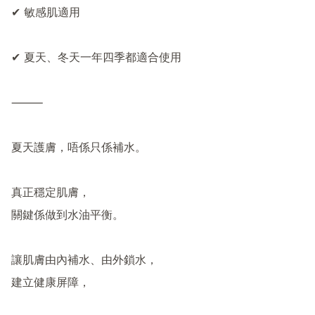
✔ 敏感肌適用

✔ 夏天、冬天一年四季都適合使用

⸻

夏天護膚，唔係只係補水。

真正穩定肌膚，

關鍵係做到水油平衡。

讓肌膚由內補水、由外鎖水，

建立健康屏障，
