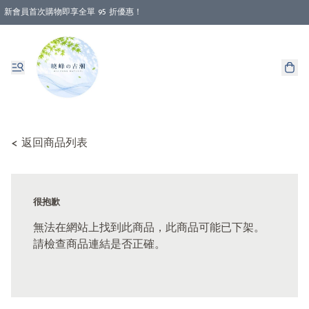
新會員首次購物即享全單 95 折優惠！
消費即享全單 88 折優惠！
< 返回商品列表
很抱歉
無法在網站上找到此商品，此商品可能已下架。
請檢查商品連結是否正確。