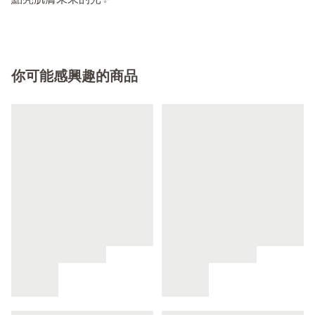
點亮肌膚未來的光✨
你可能感興趣的商品