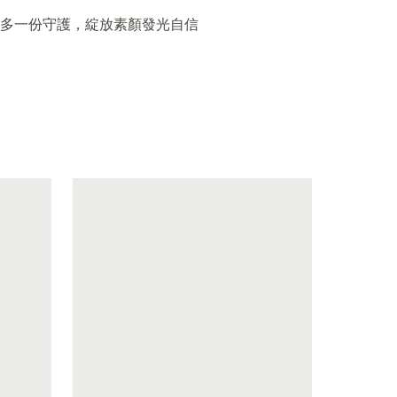
多一份守護，綻放素顏發光自信