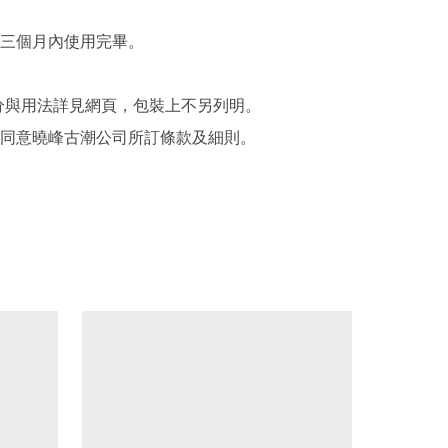
三個月內使用完畢。

成分與用法詳見網頁，包裝上不另列明。
