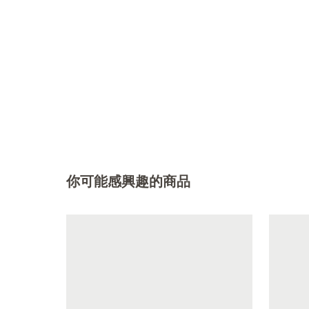
你可能感興趣的商品