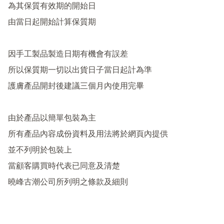
為其保質有效期的開始日

由當日起開始計算保質期

因手工製品製造日期有機會有誤差

所以保質期一切以出貨日子當日起計為準

護膚產品開封後建議三個月內使用完畢

由於產品以簡單包裝為主

所有產品內容成份資料及用法將於網頁內提供

並不列明於包裝上

當顧客購買時代表已同意及清楚
