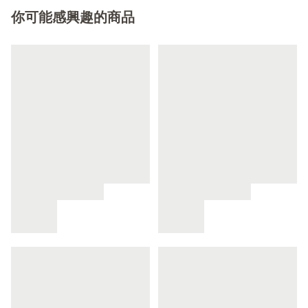
你可能感興趣的商品