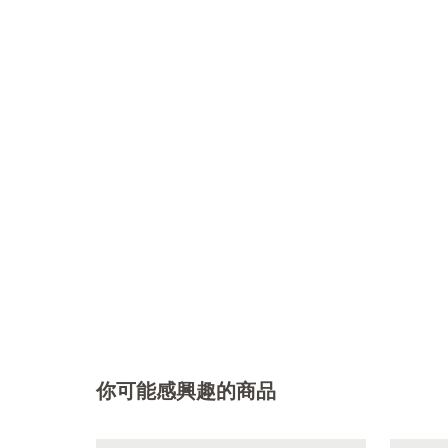
你可能感興趣的商品