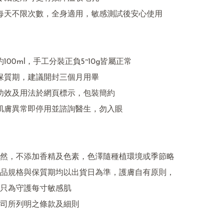
然，不添加香精及色素，色澤隨種植環境或季節略
品規格與保質期均以出貨日為準，護膚自有原則，
只為守護每寸敏感肌

司所列明之條款及細則
