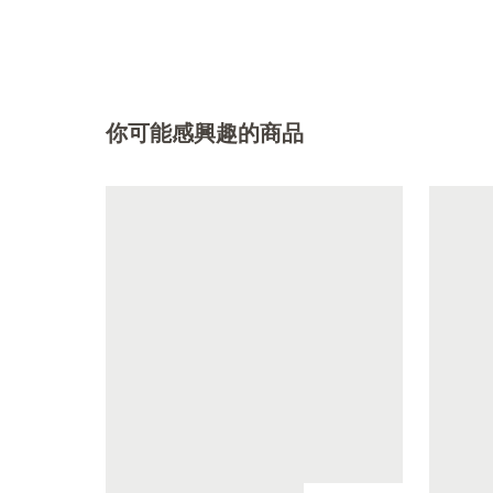
你可能感興趣的商品