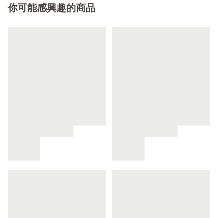
你可能感興趣的商品