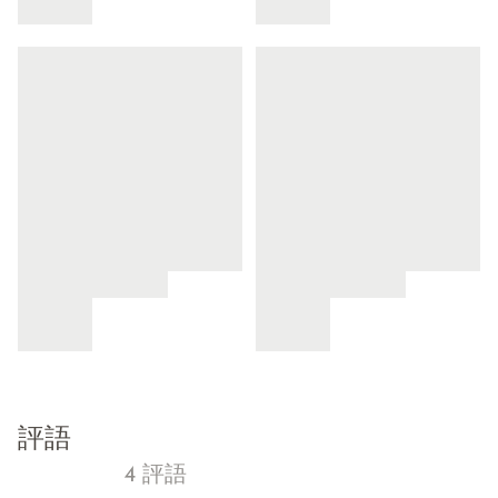
評語
4 評語