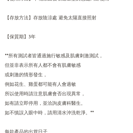
【存放方法】存放陰涼處 避免太陽直接照射

【保質期】3年

**所有測試者皆通過施行敏感及肌膚刺激測試，

但並非表示所有人都不會有肌膚敏感

或刺激的情形發生，

例如花生、雞蛋都可能有人會過敏

所以使用時請注意肌膚會否出現異常，

如有請立即停用，並洽詢皮膚科醫生。

如不慎誤入眼中時，請用清水沖洗乾淨。**

每款產品的出貨日子
