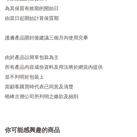
為其保質有效期的開始日

由當日起開始計算保質期

護膚產品開封後建議三個月內使用完畢

由於產品以簡單包裝為主

所有產品內容成份資料及用法將於網頁內提供

並不列明於包裝上

當顧客購買時代表已同意及清楚

你可能感興趣的商品