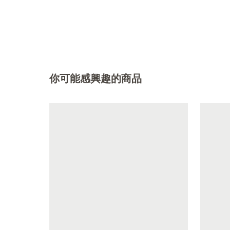
你可能感興趣的商品