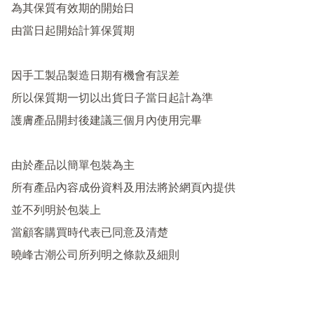
為其保質有效期的開始日

由當日起開始計算保質期

因手工製品製造日期有機會有誤差

所以保質期一切以出貨日子當日起計為準

護膚產品開封後建議三個月內使用完畢

由於產品以簡單包裝為主

所有產品內容成份資料及用法將於網頁內提供

並不列明於包裝上

當顧客購買時代表已同意及清楚
