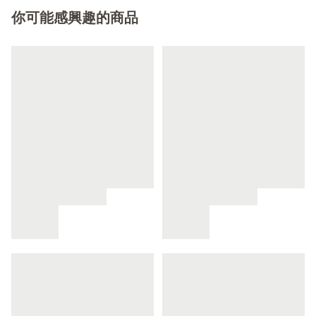
你可能感興趣的商品