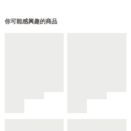
你可能感興趣的商品