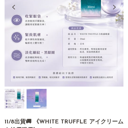
11/8出貨🚚 《WHITE TRUFFLE アイクリーム