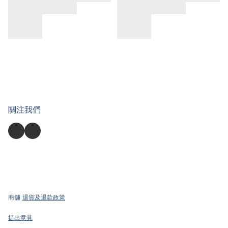
關注我們
商舖
退貨及退款政策
提出意見