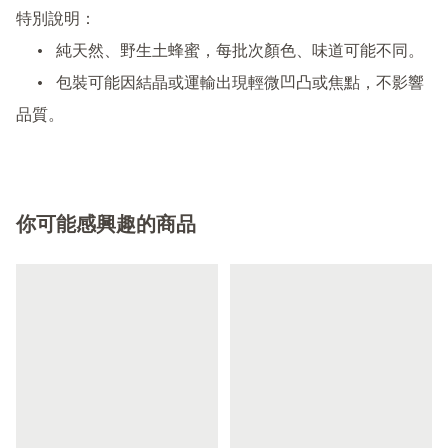
特別說明：

	•	純天然、野生土蜂蜜，每批次顏色、味道可能不同。

	•	包裝可能因結晶或運輸出現輕微凹凸或焦點，不影響
品質。
你可能感興趣的商品