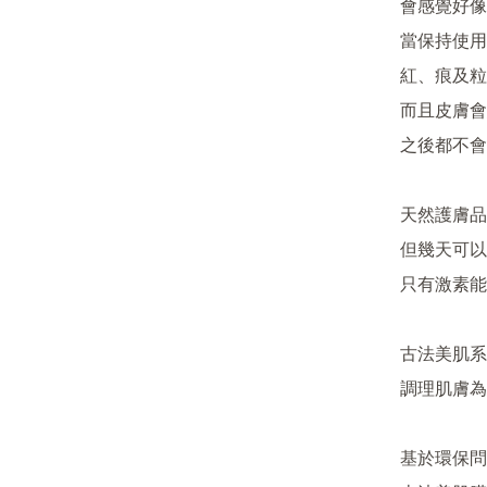
會感覺好像
當保持使用 
紅、痕及粒
而且皮膚會
之後都不會
天然護膚品
但幾天可以
只有激素能
古法美肌系
調理肌膚為
基於環保問