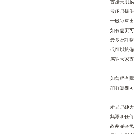
古法美肌膜
最多只提供
一般每單出貨
如有需要可
最多為訂購
或可以於備
感謝大家支持
如曾經有購
如有需要可
產品是純天
無添加任何
故產品香氣