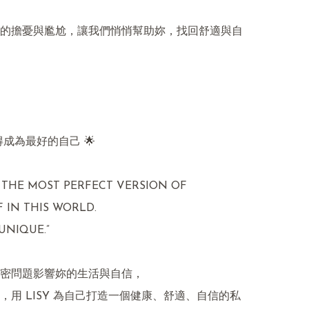
的擔憂與尷尬，讓我們悄悄幫助妳，找回舒適與自
得成為最好的自己 🌟

 THE MOST PERFECT VERSION OF 
 IN THIS WORLD.

UNIQUE.”

密問題影響妳的生活與自信，

，用 LISY 為自己打造一個健康、舒適、自信的私