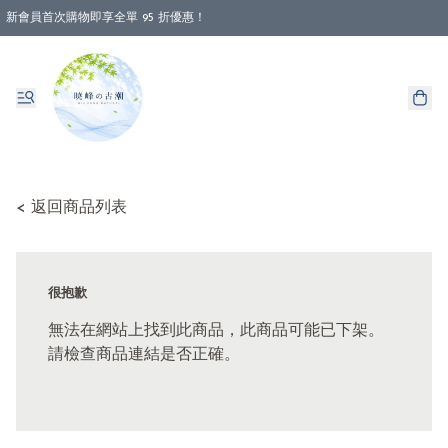
新會員首次購物即享全單 95 折優惠！
< 返回商品列表
很抱歉
無法在網站上找到此商品，此商品可能已下架。
請檢查商品連結是否正確。